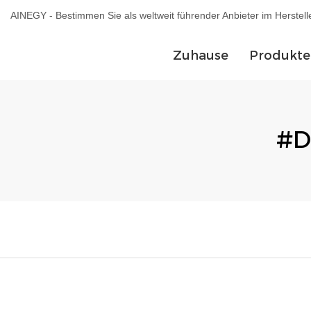
AINEGY - Bestimmen Sie als weltweit führender Anbieter im Herstel
Zuhause
Produkte
#D