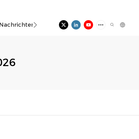
Nachrichten
Kontaktieren Sie Uns
026