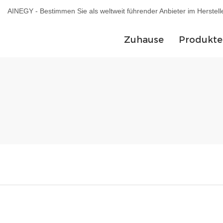
AINEGY - Bestimmen Sie als weltweit führender Anbieter im Herstel
Zuhause
Produkte