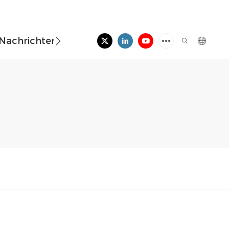
Nachrichten
Kontaktieren Sie Uns