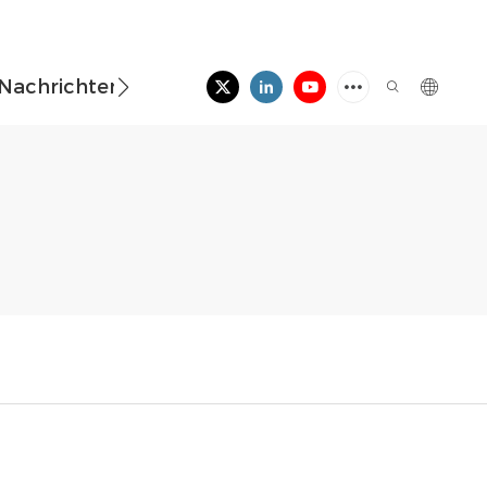
Nachrichten
Kontaktieren Sie Uns