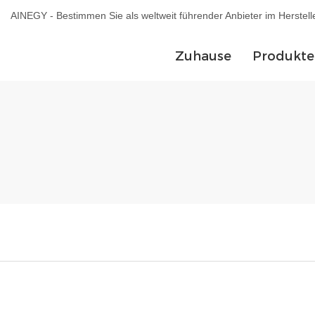
AINEGY - Bestimmen Sie als weltweit führender Anbieter im Herstel
Zuhause
Produkte