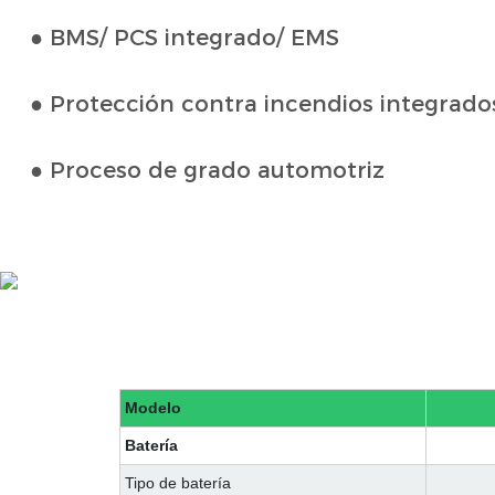
● BMS/ PCS integrado/ EMS
● Protección contra incendios integrado
● Proceso de grado automotriz
Modelo
Batería
Tipo de batería