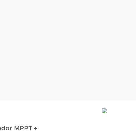
rador MPPT +