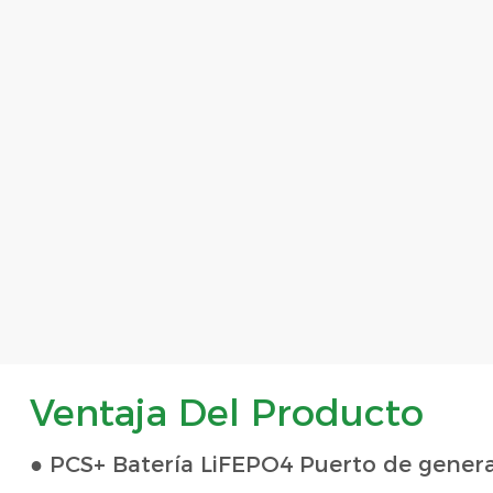
Ventaja Del Producto
● PCS+ Batería LiFEPO4 Puerto de gene