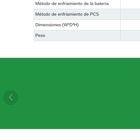
Método de enfriamiento de la batería
Método de enfriamiento de PCS
Dimensiones (W*D*H)
Peso