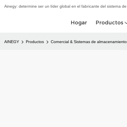
Ainegy: determine ser un líder global en el fabricante del sistema 
Hogar
Productos
AINEGY
Productos
Comercial & Sistemas de almacenamiento d