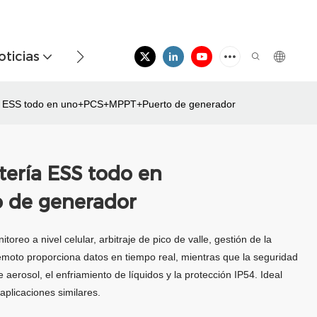
oticias
Contáctenos
a ESS todo en uno+PCS+MPPT+Puerto de generador
ería ESS todo en
 de generador
o a nivel celular, arbitraje de pico de valle, gestión de la
moto proporciona datos en tiempo real, mientras que la seguridad
 aerosol, el enfriamiento de líquidos y la protección IP54. Ideal
aplicaciones similares.