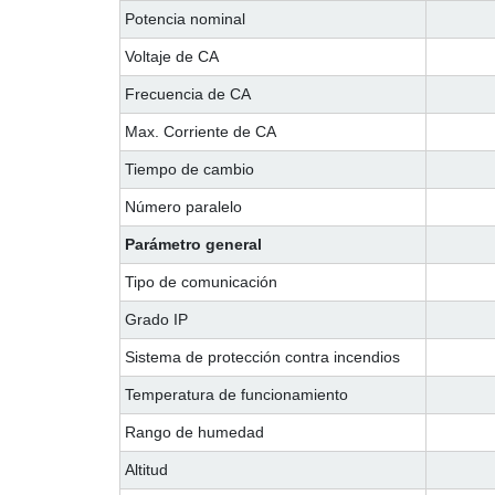
Potencia nominal
Voltaje de CA
Frecuencia de CA
Max. Corriente de CA
Tiempo de cambio
Número paralelo
Parámetro general
Tipo de comunicación
Grado IP
Sistema de protección contra incendios
Temperatura de funcionamiento
Rango de humedad
Altitud