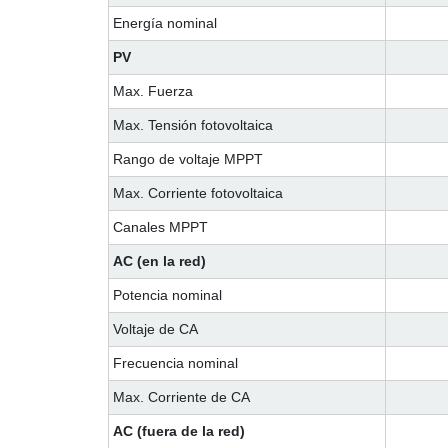
Energía nominal
PV
Max. Fuerza
Max. Tensión fotovoltaica
Rango de voltaje MPPT
Max. Corriente fotovoltaica
Canales MPPT
AC (en la red)
Potencia nominal
Voltaje de CA
Frecuencia nominal
Max. Corriente de CA
AC (fuera de la red)