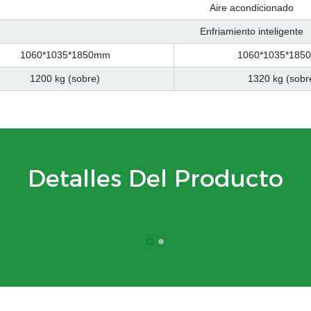
Aire acondicionado
Enfriamiento inteligente
1060*1035*1850mm
1060*1035*185
1200 kg (sobre)
1320 kg (sobr
Detalles Del Producto