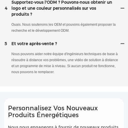
Supportez-vous l'ODM ? Pouvons-nous obtenir un
4
logo et une couleur personnalisés sur vos
produits ?
Ouais. Nous soutenons les OEM et pouvons également proposer la
recherche et le développement ODM.
5
Et votre après-vente ?
Nous pouvons aider notre équipe d'ingénieurs techniques de base à
résoudre à distance vos problèmes, une vidéo de solution à distance
et un programme de mise à niveau. Si aucun produit ne fonctionne,
nous pouvons le remplacer.
Personnalisez Vos Nouveaux
Produits Énergétiques
Nous nous engageons à fournir de nouveaux produits