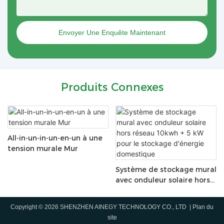
Envoyer Une Enquête Maintenant
Produits Connexes
All-in-un-in-un-en-un à une
tension murale Mur
Système de stockage mural
avec onduleur solaire hors
réseau 10kwh + 5 kW pour
le stockage d'énergie
Copyright © 2026 SHENZHEN AINEGY TECHNOLOGY CO., LTD |
Plan du
domestique
site