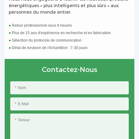
énergétiques « plus intelligents et plus sûrs » aux
personnes du monde entier.
●
Retour professionnel sous 8 heures
●
Plus de 15 ans d'expérience en recherche et en fabrication
●
Sélection du protocole de communication
●
Délai de livraison de l'échantillon : 7-30 jours
Contactez-Nous
Nom
E-Mail
Teneur