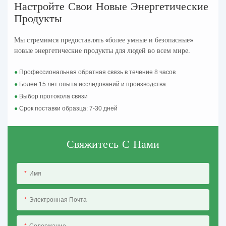
Настройте Свои Новые Энергетические
Продукты
Мы стремимся предоставлять «более умные и безопасные»
новые энергетические продукты для людей во всем мире.
●
Профессиональная обратная связь в течение 8 часов
●
Более 15 лет опыта исследований и производства.
●
Выбор протокола связи
●
Срок поставки образца: 7-30 дней
Свяжитесь С Нами
Имя
Электронная Почта
Содержание