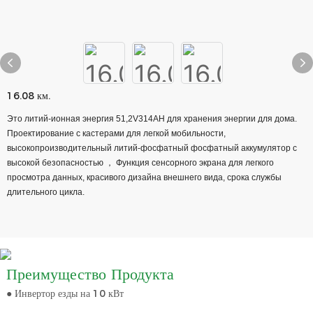
16.08 км.
Это литий-ионная энергия 51,2V314AH для хранения энергии для дома.
Проектирование с кастерами для легкой мобильности,
высокопроизводительный литий-фосфатный фосфатный аккумулятор с
высокой безопасностью ， Функция сенсорного экрана для легкого
просмотра данных, красивого дизайна внешнего вида, срока службы
длительного цикла.
Преимущество Продукта
● Инвертор езды на 10 кВт