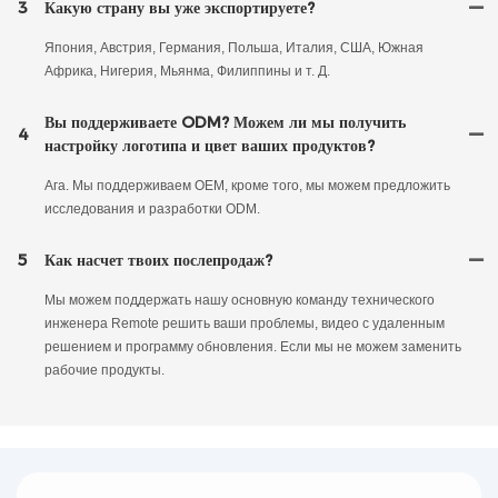
3
Какую страну вы уже экспортируете?
Япония, Австрия, Германия, Польша, Италия, США, Южная
Африка, Нигерия, Мьянма, Филиппины и т. Д.
Вы поддерживаете ODM? Можем ли мы получить
4
настройку логотипа и цвет ваших продуктов?
Ага. Мы поддерживаем OEM, кроме того, мы можем предложить
исследования и разработки ODM.
5
Как насчет твоих послепродаж?
Мы можем поддержать нашу основную команду технического
инженера Remote решить ваши проблемы, видео с удаленным
решением и программу обновления. Если мы не можем заменить
рабочие продукты.