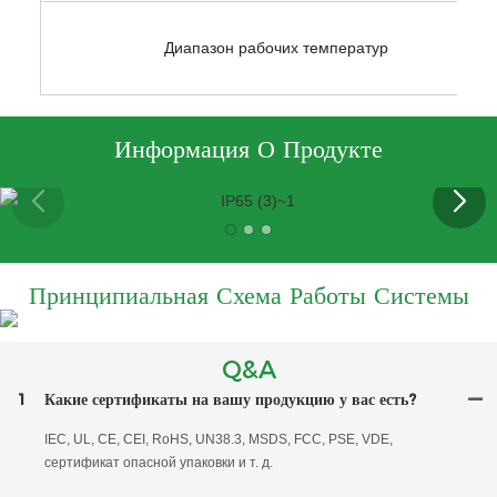
Диапазон рабочих температур
Информация О Продукте
Принципиальная Схема Работы Системы
Q&A
1
Какие сертификаты на вашу продукцию у вас есть?
IEC, UL, CE, CEI, RoHS, UN38.3, MSDS, FCC, PSE, VDE,
сертификат опасной упаковки и т. д.