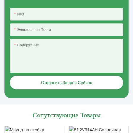
Имя
Электронная Почта
Содержание
Отправить Запрос Сейчас
Сопутствующие Товары