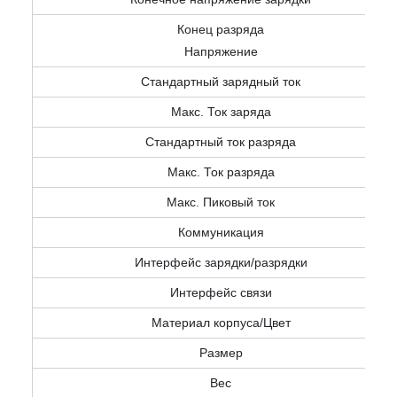
Конец разряда
Напряжение
Стандартный зарядный ток
Макс. Ток заряда
Стандартный ток разряда
Макс. Ток разряда
Макс. Пиковый ток
Коммуникация
Интерфейс зарядки/разрядки
Интерфейс связи
Материал корпуса/Цвет
Размер
Вес