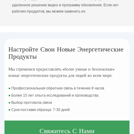
удаленное решение видео и программу обновления. Если нет
рабочих продуктов, мы можем заменить их.
Настройте Свои Новые Энергетические
Продукты
Мы стремимся предоставлять «более умные и безопасные»
новые энергетические продукты для людей во всем мире.
●
Профессиональная обратная связь в течение 8 часов
●
Более 15 лет опыта исследований и производства.
●
Выбор протокола связи
●
Срок поставки образца: 7-30 дней
Свяжитесь С Нами