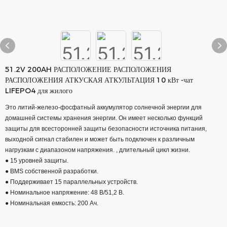
51.2V 200AH РАСПОЛОЖЕНИЕ РАСПОЛОЖЕНИЯ
РАСПОЛОЖЕНИЯ АТКУСКАЯ АТКУЛЬТАЦИЯ 10 кВт -чат
LIFEPO4 для жилого
Это литий-железо-фосфатный аккумулятор солнечной энергии для
домашней системы хранения энергии. Он имеет несколько функций
защиты для всесторонней защиты безопасности источника питания,
выходной сигнал стабилен и может быть подключен к различным
нагрузкам с диапазоном напряжения. , длительный цикл жизни.
● 15 уровней защиты.
● BMS собственной разработки.
● Поддерживает 15 параллельных устройств.
● Номинальное напряжение: 48 В/51,2 В.
● Номинальная емкость: 200 Ач.