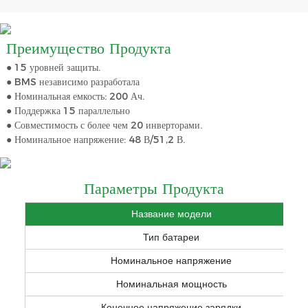
Преимущество Продукта
● 15 уровней защиты.
● BMS независимо разработала
● Номинальная емкость: 200 Ач.
● Поддержка 15 параллельно
● Совместимость с более чем 20 инверторами.
● Номинальное напряжение: 48 В/51,2 В.
Параметры Продукта
Название модели
Тип батареи
Номинальное напряжение
Номинальная мощность
Конечное напряжение зарядки