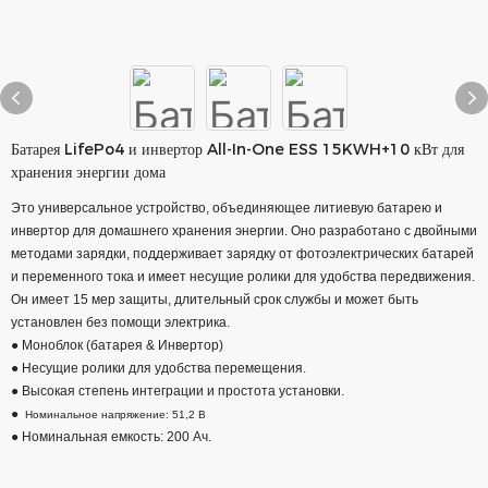
Батарея LifePo4 и инвертор All-In-One ESS 15KWH+10 кВт для
хранения энергии дома
Это универсальное устройство, объединяющее литиевую батарею и
инвертор для домашнего хранения энергии. Оно разработано с двойными
методами зарядки, поддерживает зарядку от фотоэлектрических батарей
и переменного тока и имеет несущие ролики для удобства передвижения.
Он имеет 15 мер защиты, длительный срок службы и может быть
установлен без помощи электрика.
● Моноблок (батарея & Инвертор)
● Несущие ролики для удобства перемещения.
● Высокая степень интеграции и простота установки.
●
Номинальное напряжение: 51,2 В
● Номинальная емкость: 200 Ач.