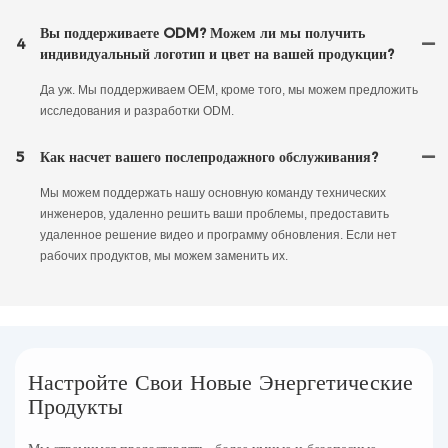
Вы поддерживаете ODM? Можем ли мы получить
4
индивидуальный логотип и цвет на вашей продукции?
Да уж. Мы поддерживаем OEM, кроме того, мы можем предложить
исследования и разработки ODM.
5
Как насчет вашего послепродажного обслуживания?
Мы можем поддержать нашу основную команду технических
инженеров, удаленно решить ваши проблемы, предоставить
удаленное решение видео и программу обновления. Если нет
рабочих продуктов, мы можем заменить их.
Настройте Свои Новые Энергетические
Продукты