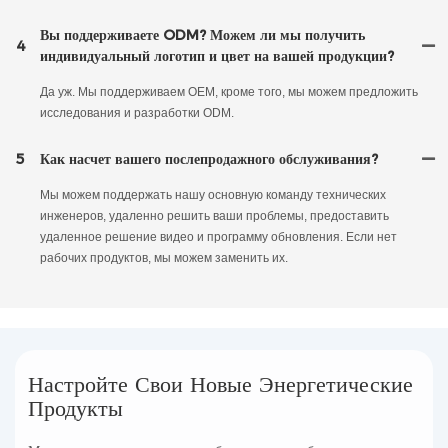
Вы поддерживаете ODM? Можем ли мы получить
4
индивидуальный логотип и цвет на вашей продукции?
Да уж. Мы поддерживаем OEM, кроме того, мы можем предложить
исследования и разработки ODM.
5
Как насчет вашего послепродажного обслуживания?
Мы можем поддержать нашу основную команду технических
инженеров, удаленно решить ваши проблемы, предоставить
удаленное решение видео и программу обновления. Если нет
рабочих продуктов, мы можем заменить их.
Настройте Свои Новые Энергетические
Продукты