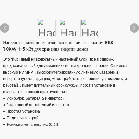
Настенные настенные низко напряжение все в одном ESS
10KWH+5 кВт для хранения энергии домов
Это гибридный низковольтный настенный блок «все в одном»,
предназначенный для домашних систем хранения энергии. Он имеет
высокую PV MPPT, высокоинтегрированную литиевую батарею и
инверторную конструкцию, может работать по принципу «подключи и
работай», имеет длительный срок службы, прост в установке и
отличается высокой практичностью.
● Моноблок (батарея & Инвертор)
● Встроенный автономный инвертор.
● Простая установка
Подключи и играй
●
●
Номинальное напряжение: 51,2 В