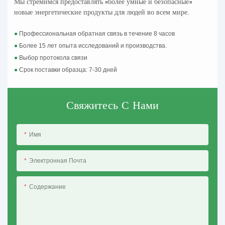
Мы стремимся предоставлять «более умные и безопасные»
новые энергетические продукты для людей во всем мире.
●
Профессиональная обратная связь в течение 8 часов
●
Более 15 лет опыта исследований и производства.
●
Выбор протокола связи
●
Срок поставки образца: 7-30 дней
Свяжитесь С Нами
Имя
Электронная Почта
Содержание