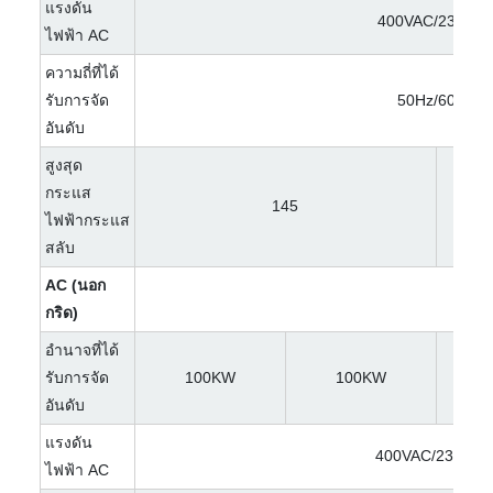
แรงดัน
400VAC/230VA
ไฟฟ้า AC
ความถี่ที่ได้
รับการจัด
50Hz/60Hz
อันดับ
สูงสุด
กระแส
145
ไฟฟ้ากระแส
สลับ
AC (นอก
กริด)
อำนาจที่ได้
รับการจัด
100KW
100KW
อันดับ
แรงดัน
400VAC/230VA
ไฟฟ้า AC