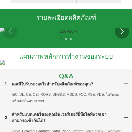
รายละเอียดผลิตภัณฑ์
แผนภาพหลักการทำงานของระบบ
Q&A
1
คุณมีใบรับรองอะไรสำหรับผลิตภัณฑ์ของคุณ?
IEC, UL, CE, CEI, ROHS, UN38.3, MSDS, FCC, PSE, VDE, ใบรับรอง
แพ็คเกจอันตราย ฯลฯ
สำหรับแบตเตอรี่ของคุณอินเวอร์เตอร์ยี่ห้อใดที่พวกเขา
2
สามารถเข้ากันได้?
Deye, Growatt, Goodwe, Sofar, Pylon, Victron, Solis, SMA, Luxpower,