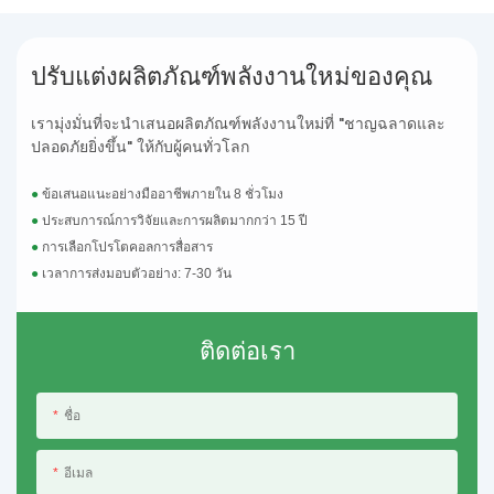
ปรับแต่งผลิตภัณฑ์พลังงานใหม่ของคุณ
เรามุ่งมั่นที่จะนำเสนอผลิตภัณฑ์พลังงานใหม่ที่ "ชาญฉลาดและ
ปลอดภัยยิ่งขึ้น" ให้กับผู้คนทั่วโลก
●
ข้อเสนอแนะอย่างมืออาชีพภายใน 8 ชั่วโมง
●
ประสบการณ์การวิจัยและการผลิตมากกว่า 15 ปี
●
การเลือกโปรโตคอลการสื่อสาร
●
เวลาการส่งมอบตัวอย่าง: 7-30 วัน
ติดต่อเรา
ชื่อ
อีเมล