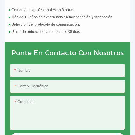
●
Comentarios profesionales en 8 horas
●
Más de 15 años de experiencia en investigación y fabricación.
●
Selección del protocolo de comunicación.
●
Plazo de entrega de la muestra: 7-30 días
Ponte En Contacto Con Nosotros
Nombre
Correo Electrónico
Contenido