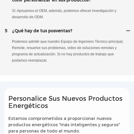
color personalizar en sus productos?
Sí. Apoyamos el OEM, además, podemos ofrecer investigación y
desarrollo de ODM.
5
¿Qué hay de tus posventas?
Podemos admitir que nuestro Equipo de Ingeniero Técnico principal,
Remote, resuelve sus problemas, video de soluciones remotas y
programa de actualización. Si no hay productos de trabajo que
podamos reemplazar.
Personalice Sus Nuevos Productos
Energéticos
Estamos comprometidos a proporcionar nuevos
productos energéticos "más inteligentes y seguros"
para personas de todo el mundo.