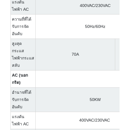
แรงดัน
400VAC/230VAC
ไฟฟ้า AC
ความถี่ที่ได้
รับการจัด
50Hz/60Hz
อันดับ
สูงสุด
กระแส
70A
ไฟฟ้ากระแส
สลับ
AC (นอก
กริด)
อำนาจที่ได้
รับการจัด
50KW
อันดับ
แรงดัน
400VAC/230VAC
ไฟฟ้า AC