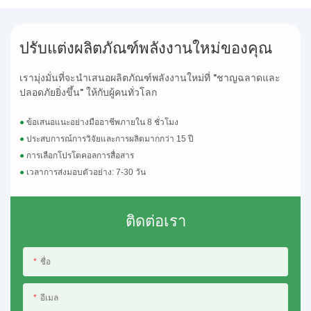
ปรับแต่งผลิตภัณฑ์พลังงานใหม่ของคุณ
เรามุ่งมั่นที่จะนำเสนอผลิตภัณฑ์พลังงานใหม่ที่ "ชาญฉลาดและ
ปลอดภัยยิ่งขึ้น" ให้กับผู้คนทั่วโลก
●
ข้อเสนอแนะอย่างมืออาชีพภายใน 8 ชั่วโมง
●
ประสบการณ์การวิจัยและการผลิตมากกว่า 15 ปี
●
การเลือกโปรโตคอลการสื่อสาร
●
เวลาการส่งมอบตัวอย่าง: 7-30 วัน
ติดต่อเรา
ชื่อ
อีเมล