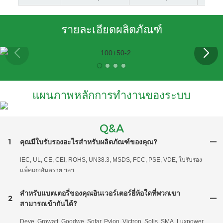
รายละเอียดผลิตภัณฑ์
แผนภาพหลักการทำงานของระบบ
Q&A
1
คุณมีใบรับรองอะไรสำหรับผลิตภัณฑ์ของคุณ?
IEC, UL, CE, CEI, ROHS, UN38.3, MSDS, FCC, PSE, VDE, ใบรับรอง
แพ็คเกจอันตราย ฯลฯ
สำหรับแบตเตอรี่ของคุณอินเวอร์เตอร์ยี่ห้อใดที่พวกเขา
2
สามารถเข้ากันได้?
Deye, Growatt, Goodwe, Sofar, Pylon, Victron, Solis, SMA, Luxpower,