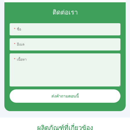
ติดต่อเรา
ชื่อ
อีเมล
เนื้อหา
ส่งคำถามตอนนี้
ผลิตภัณฑ์ที่เกี่ยวข้อง