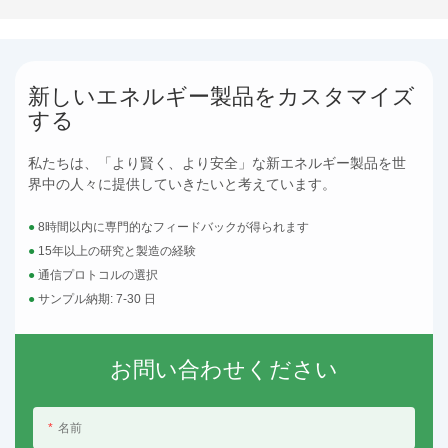
新しいエネルギー製品をカスタマイズ
する
私たちは、「より賢く、より安全」な新エネルギー製品を世
界中の人々に提供していきたいと考えています。
●
8時間以内に専門的なフィードバックが得られます
●
15年以上の研究と製造の経験
●
通信プロトコルの選択
●
サンプル納期: 7-30 日
お問い合わせください
名前