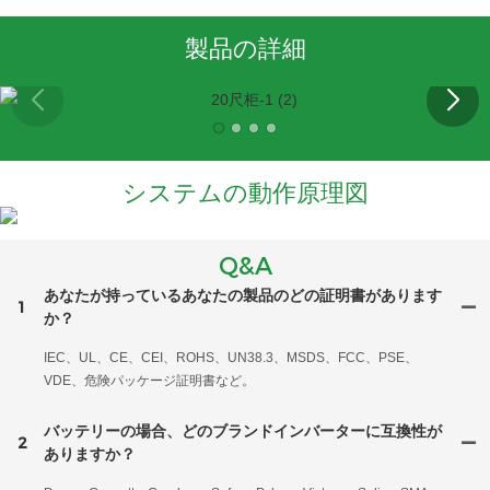
製品の詳細
システムの動作原理図
Q&A
あなたが持っているあなたの製品のどの証明書があります
1
か？
IEC、UL、CE、CEI、ROHS、UN38.3、MSDS、FCC、PSE、
VDE、危険パッケージ証明書など。
バッテリーの場合、どのブランドインバーターに互換性が
2
ありますか？