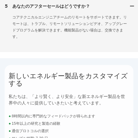
5
あなたのアフターセールはどうですか？
コアテクニカルエンジニアチームのリモートをサポートできます。リ
モートは、トラブル、リモートソリューションビデオ、アップグレー
ドプログラムを解決できます。機能製品がない場合は、交換できま
す。
新しいエネルギー製品をカスタマイズ
する
私たちは、「より賢く、より安全」な新エネルギー製品を世
界中の人々に提供していきたいと考えています。
●
8時間以内に専門的なフィードバックが得られます
●
15年以上の研究と製造の経験
●
通信プロトコルの選択