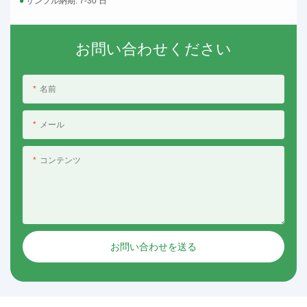
●
サンプル納期: 7-30 日
お問い合わせください
名前
メール
コンテンツ
お問い合わせを送る