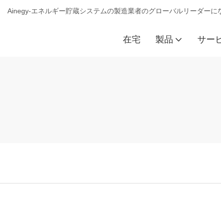
Ainegy-エネルギー貯蔵システムの製造業者のグローバルリーダー
在宅
製品
サー