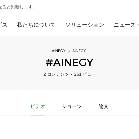
になると判断します。
ビス
私たちについて
ソリューション
ニュース
AINEGY
AINEGY
#AINEGY
2 コンテンツ
261 ビュー
ビデオ
ショーツ
論文