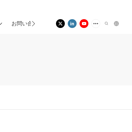
お問い合わせ