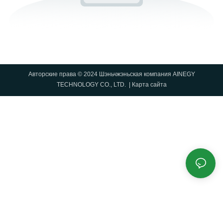
Авторские права © 2024 Шэньчжэньская компания AINEGY
TECHNOLOGY CO., LTD. |
Карта сайта