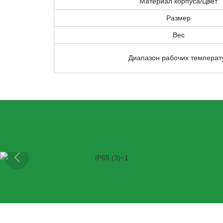
Материал корпуса/Цвет
Размер
Вес
Диапазон рабочих температ