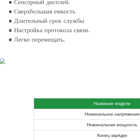
● Сенсорный дисплей.
● Сверхбольшая емкость
● Длительный срок службы
● Настройка протокола связи.
● Легко перемещать.
Название модели
Номинальное напряжение
Номинальная мощность
Конец зарядки