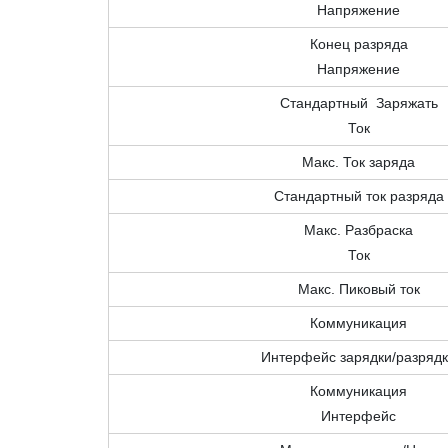
Напряжение
Конец разряда
Напряжение
Стандартный Заряжать
Ток
Макс. Ток заряда
Стандартный ток разряда
Макс. Разбраска
Ток
Макс. Пиковый ток
Коммуникация
Интерфейс зарядки/разряд
Коммуникация
Интерфейс