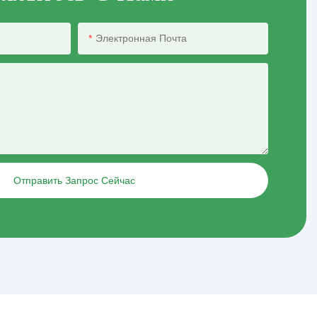
Электронная Почта
Отправить Запрос Сейчас