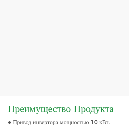
Преимущество Продукта
● Привод инвертора мощностью 10 кВт.