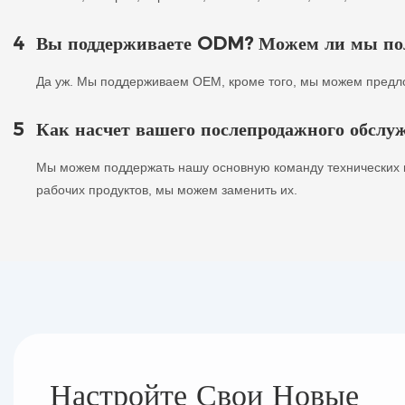
4
Вы поддерживаете ODM? Можем ли мы пол
Да уж. Мы поддерживаем OEM, кроме того, мы можем предл
5
Как насчет вашего послепродажного обслу
Мы можем поддержать нашу основную команду технических 
рабочих продуктов, мы можем заменить их.
Настройте Свои Новые