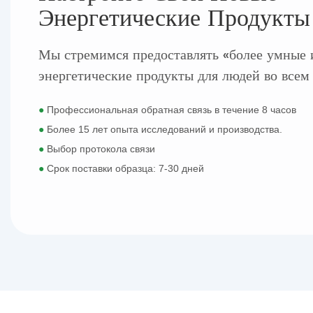
Энергетические Продукты
Мы стремимся предоставлять «более умные 
энергетические продукты для людей во всем
●
Профессиональная обратная связь в течение 8 часов
●
Более 15 лет опыта исследований и производства.
●
Выбор протокола связи
●
Срок поставки образца: 7-30 дней