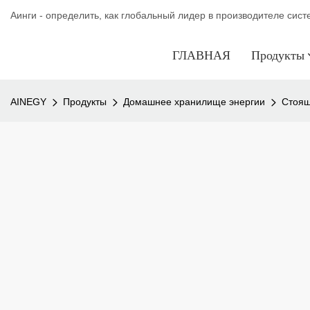
Аинги - определить, как глобальный лидер в производителе сис
ГЛАВНАЯ
Продукты
AINEGY
Продукты
Домашнее хранилище энергии
Стоящ