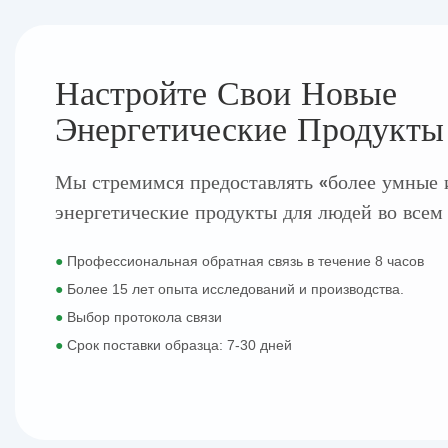
Настройте Свои Новые
Энергетические Продукты
Мы стремимся предоставлять «более умные 
энергетические продукты для людей во всем
●
Профессиональная обратная связь в течение 8 часов
●
Более 15 лет опыта исследований и производства.
●
Выбор протокола связи
●
Срок поставки образца: 7-30 дней