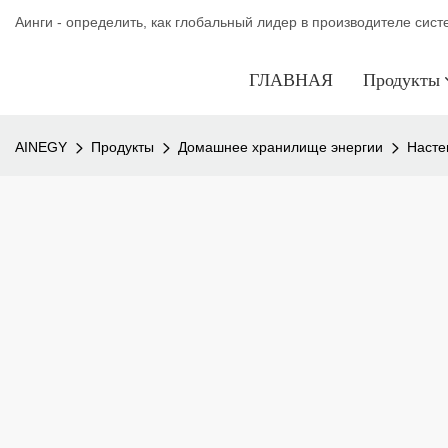
Аинги - определить, как глобальный лидер в производителе сис
ГЛАВНАЯ
Продукты
AINEGY
Продукты
Домашнее хранилище энергии
Насте