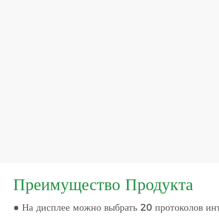
Преимущество Продукта
● На дисплее можно выбрать 20 протоколов ин