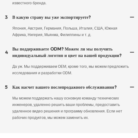
известного бренда.
3
В какую страну вы уже экспортируете?
Япония, Австрия, Германия, Польша, Италия, США, Южная
Африка, Нигерия, Мьянма, Филиппины и т. д.
Вы поддерживаете ODM? Можем ли мы получить
4
индивидуальный логотип и цвет на вашей продукции?
Да уж. Мы поддерживаем OEM, кроме того, мы можем предложить
исследования и разработки ODM.
5
Как насчет вашего послепродажного обслуживания?
Мы можем поддержать нашу основную команду технических
инженеров, удаленно решить ваши проблемы, предоставить
удаленное видео решения и программу обновления. Если нет
рабочих продуктов, мы можем заменить их.