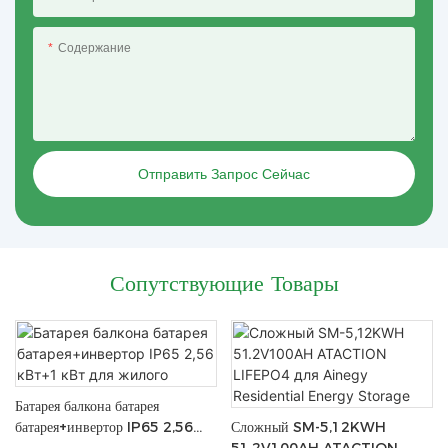
Содержание
Отправить Запрос Сейчас
Сопутствующие Товары
Батарея балкона батарея
батарея+инвертор IP65 2,56
Сложный SM-5,12KWH