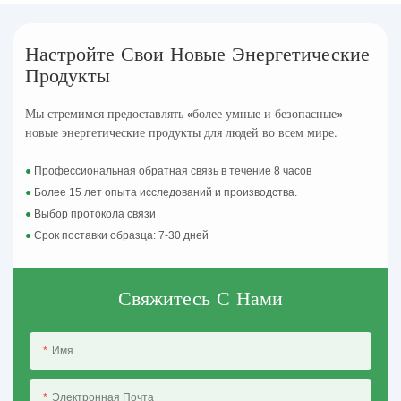
Настройте Свои Новые Энергетические
Продукты
Мы стремимся предоставлять «более умные и безопасные»
новые энергетические продукты для людей во всем мире.
●
Профессиональная обратная связь в течение 8 часов
●
Более 15 лет опыта исследований и производства.
●
Выбор протокола связи
●
Срок поставки образца: 7-30 дней
Свяжитесь С Нами
Имя
Электронная Почта